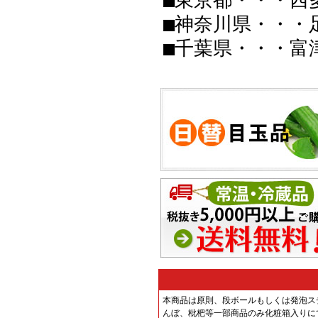
■神奈川県・・・
■千葉県・・・富