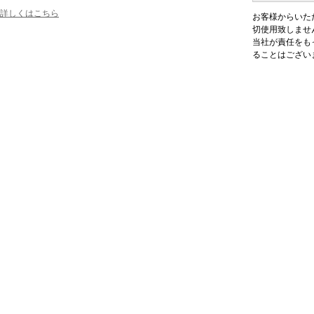
詳しくはこちら
お客様からいた
切使用致しませ
当社が責任をも
ることはござい